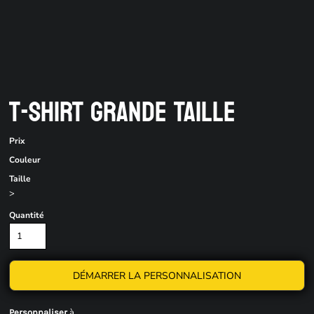
T-SHIRT GRANDE TAILLE
Prix
Couleur
Taille
>
Quantité
DÉMARRER LA PERSONNALISATION
à
Personnaliser