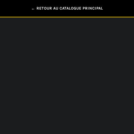
← RETOUR AU CATALOGUE PRINCIPAL